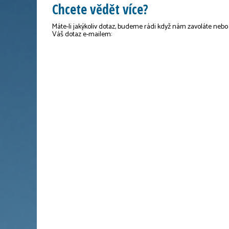
Chcete vědět více?
Máte-li jakýkoliv dotaz, budeme rádi když nám zavoláte nebo
Váš dotaz e-mailem: