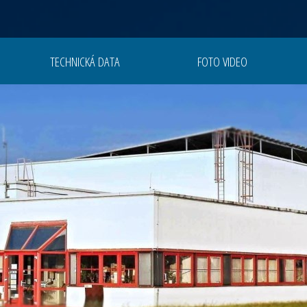
TECHNICKÁ DATA
FOTO VIDEO