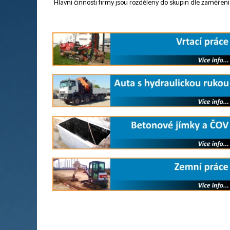
Hlavní činnosti firmy jsou rozděleny do skupin dle zaměření