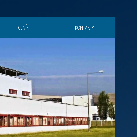
CENÍK
KONTAKTY