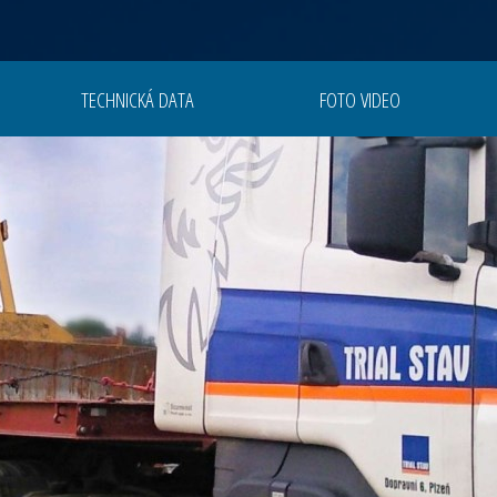
TECHNICKÁ DATA
FOTO VIDEO