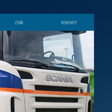
CENÍK
KONTAKTY